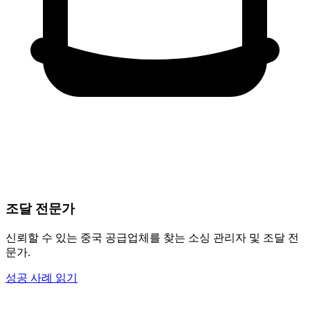
조달 전문가
신뢰할 수 있는 중국 공급업체를 찾는 소싱 관리자 및 조달 전
문가.
성공 사례 읽기