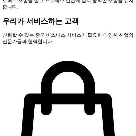
로젝트 조정을 돕고 프로세스 전반에 걸쳐 명확한 소통을 유지
합니다.
우리가 서비스하는 고객
신뢰할 수 있는 중국 비즈니스 서비스가 필요한 다양한 산업의
전문가들과 협력합니다.