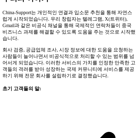
China-Support는 개인적인 연결과 입소문 추천을 통해 자연스
럽게 시작되었습니다. 우리 창립자는 텔레그램, X(트위터),
Gmail과 같은 비공식 채널을 통해 국제적인 연락처들이 중국
비즈니스 과제를 해결할 수 있도록 도움을 주는 것으로 시작했
습니다.
회사 검증, 공급업체 조사, 시장 정보에 대한 도움을 요청하는
사람들이 늘어나면서 비공식적으로 처리할 수 있는 범위를 넘
어서게 되었습니다. 이러한 서비스의 가치를 인정한 만족한 고
객들의 격려를 받아 성장하는 국제 커뮤니티에 서비스를 제공
하기 위해 전문 회사를 설립하기로 결정했습니다.
초기 고객들의 말: