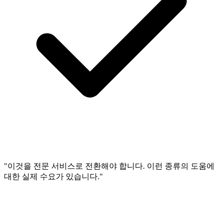
"이것을 전문 서비스로 전환해야 합니다. 이런 종류의 도움에
대한 실제 수요가 있습니다."