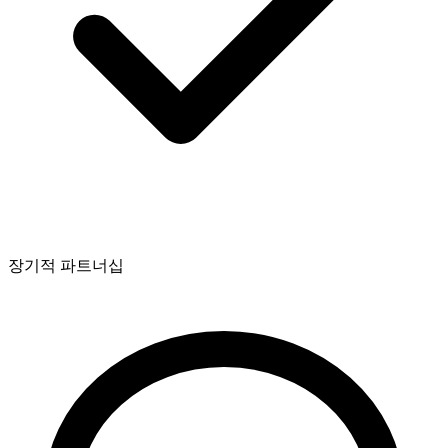
장기적 파트너십