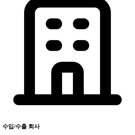
수입/수출 회사