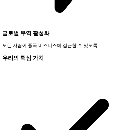
글로벌 무역 활성화
모든 사람이 중국 비즈니스에 접근할 수 있도록
우리의 핵심 가치