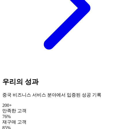
우리의 성과
중국 비즈니스 서비스 분야에서 입증된 성공 기록
200+
만족한 고객
76%
재구매 고객
85%