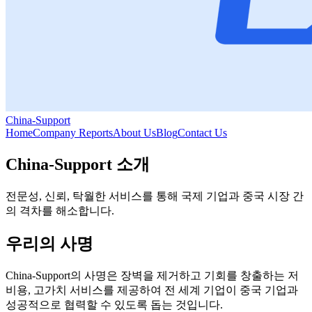
China-Support
Home
Company Reports
About Us
Blog
Contact Us
China-Support 소개
전문성, 신뢰, 탁월한 서비스를 통해 국제 기업과 중국 시장 간
의 격차를 해소합니다.
우리의 사명
China-Support의 사명은 장벽을 제거하고 기회를 창출하는 저
비용, 고가치 서비스를 제공하여 전 세계 기업이 중국 기업과
성공적으로 협력할 수 있도록 돕는 것입니다.