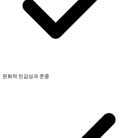
문화적 민감성과 존중