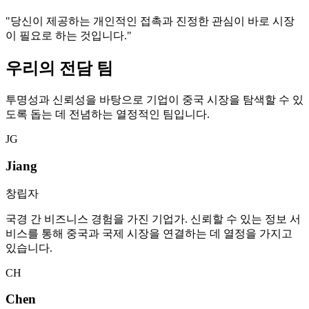
"당신이 제공하는 개인적인 접촉과 진정한 관심이 바로 시장
이 필요로 하는 것입니다."
우리의 전담 팀
투명성과 신뢰성을 바탕으로 기업이 중국 시장을 탐색할 수 있
도록 돕는 데 전념하는 열정적인 팀입니다.
JG
Jiang
창립자
국경 간 비즈니스 경험을 가진 기업가. 신뢰할 수 있는 정보 서
비스를 통해 중국과 국제 시장을 연결하는 데 열정을 가지고
있습니다.
CH
Chen