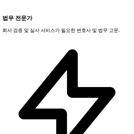
법무 전문가
회사 검증 및 실사 서비스가 필요한 변호사 및 법무 고문.