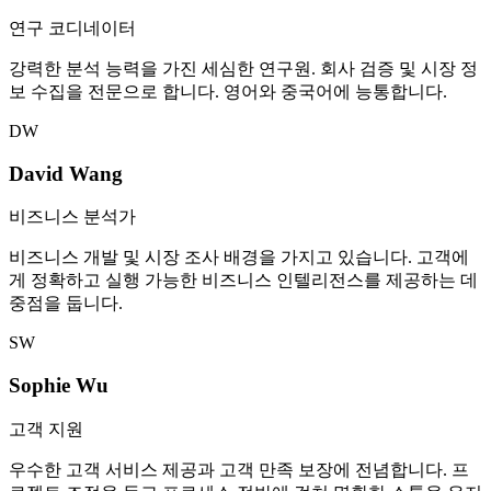
연구 코디네이터
강력한 분석 능력을 가진 세심한 연구원. 회사 검증 및 시장 정
보 수집을 전문으로 합니다. 영어와 중국어에 능통합니다.
DW
David Wang
비즈니스 분석가
비즈니스 개발 및 시장 조사 배경을 가지고 있습니다. 고객에
게 정확하고 실행 가능한 비즈니스 인텔리전스를 제공하는 데
중점을 둡니다.
SW
Sophie Wu
고객 지원
우수한 고객 서비스 제공과 고객 만족 보장에 전념합니다. 프