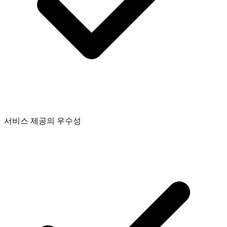
서비스 제공의 우수성