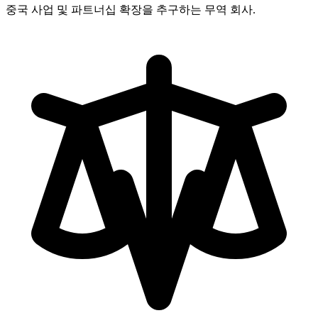
중국 사업 및 파트너십 확장을 추구하는 무역 회사.