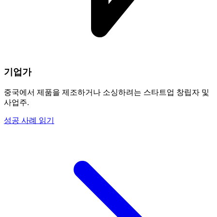
기업가
중국에서 제품을 제조하거나 소싱하려는 스타트업 창립자 및
사업주.
성공 사례 읽기