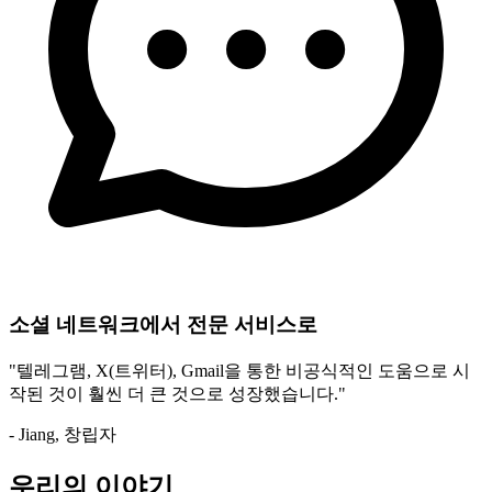
소셜 네트워크에서 전문 서비스로
"텔레그램, X(트위터), Gmail을 통한 비공식적인 도움으로 시
작된 것이 훨씬 더 큰 것으로 성장했습니다."
- Jiang, 창립자
우리의 이야기