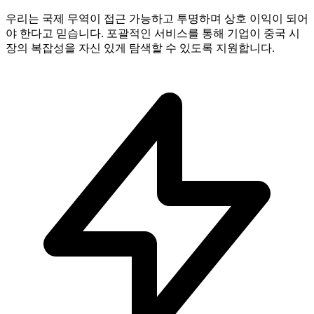
우리는 국제 무역이 접근 가능하고 투명하며 상호 이익이 되어
야 한다고 믿습니다. 포괄적인 서비스를 통해 기업이 중국 시
장의 복잡성을 자신 있게 탐색할 수 있도록 지원합니다.