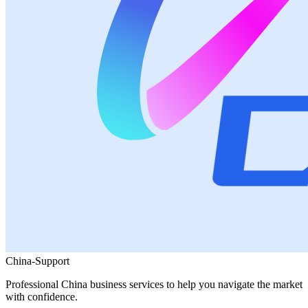
China-Support
Professional China business services to help you navigate the market
with confidence.