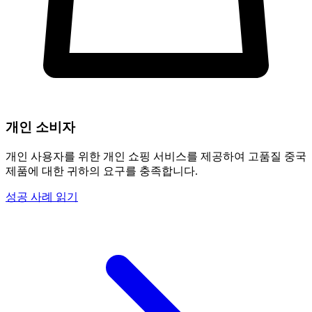
개인 소비자
개인 사용자를 위한 개인 쇼핑 서비스를 제공하여 고품질 중국
제품에 대한 귀하의 요구를 충족합니다.
성공 사례 읽기