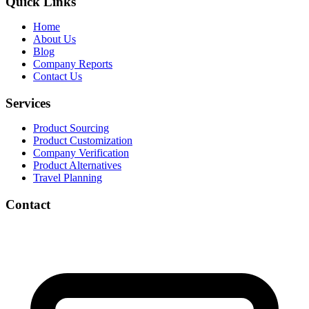
Quick Links
Home
About Us
Blog
Company Reports
Contact Us
Services
Product Sourcing
Product Customization
Company Verification
Product Alternatives
Travel Planning
Contact