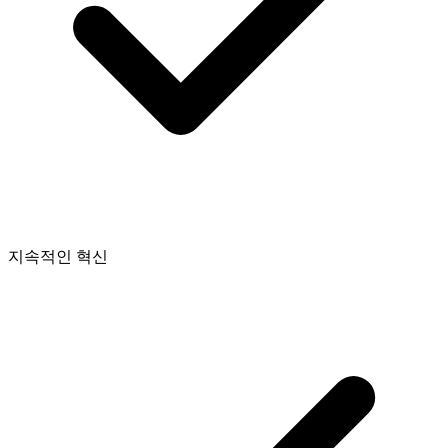
지속적인 혁신