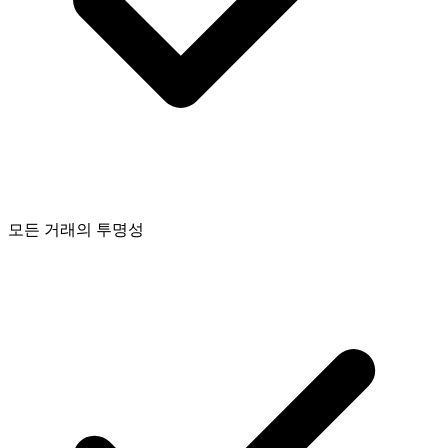
모든 거래의 투명성