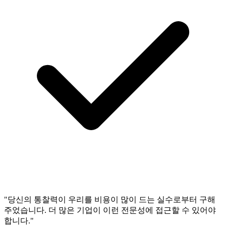
"당신의 통찰력이 우리를 비용이 많이 드는 실수로부터 구해
주었습니다. 더 많은 기업이 이런 전문성에 접근할 수 있어야
합니다."