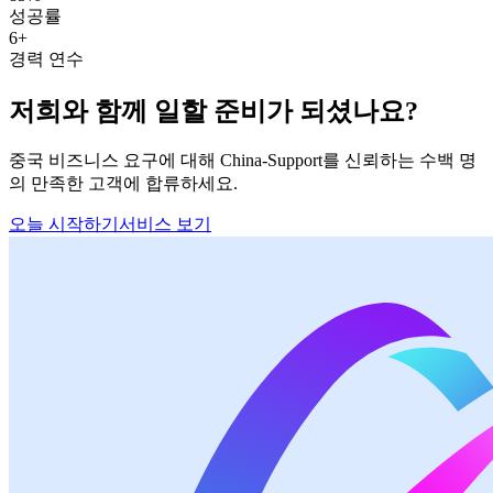
성공률
6+
경력 연수
저희와 함께 일할 준비가 되셨나요?
중국 비즈니스 요구에 대해 China-Support를 신뢰하는 수백 명
의 만족한 고객에 합류하세요.
오늘 시작하기
서비스 보기